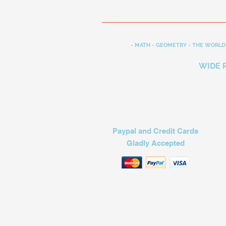
- MATH - GEOMETRY - THE WORLD 
WIDE 
Paypal and Credit Cards
Gladly Accepted