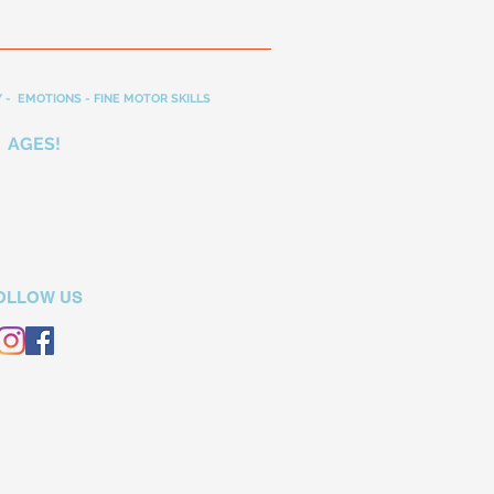
 - EMOTIONS - FINE MOTOR SKILLS
 AGES!
OLLOW US