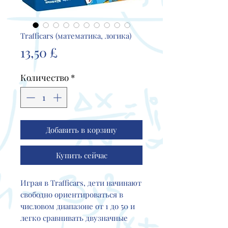
Trafficars (математика, логика)
Цена
13,50 £
Количество
*
Добавить в корзину
Купить сейчас
Играя в Trafficars, дети начинают
свободно ориентироваться в
числовом диапазоне от 1 до 50 и
легко сравнивать двузначные