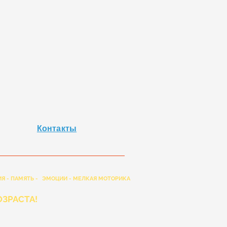
Контакты
Я - ПАМЯТЬ -
ЭМОЦИИ - МЕЛКАЯ МОТОРИКА
ЗРАСТА!