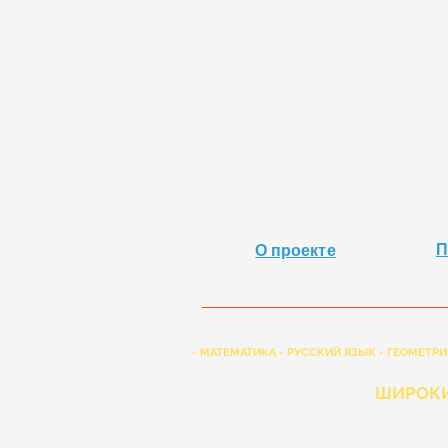
П
О проекте
- МАТЕМАТИКА - РУССКИЙ ЯЗЫК - ГЕОМЕТРИ
ШИРОКИ