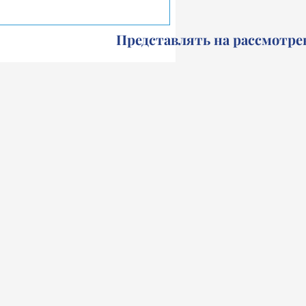
Представлять на рассмотре