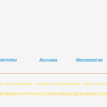
артнеры
Доставка
Мероприятия
Я - ОКРУЖАЮЩИЙ МИР - СТРАТЕГИЯ - ПРОГРАММИРОВАНИЕ - ЛОГИКА - РЕАКЦИ
Й ВЫБОР ИГР НА РУССКОМ ЯЗЫКЕ ДЛЯ ЛЮБОГО ВО