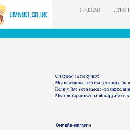
ГЛАВНАЯ
ИГРЫ 
Спасибо за покупку!
Мы ожидали, что вы остались дов
Если у Вас есть какие-то пожелан
Мы постараемся их обнаружить в
Онлайн-магазин