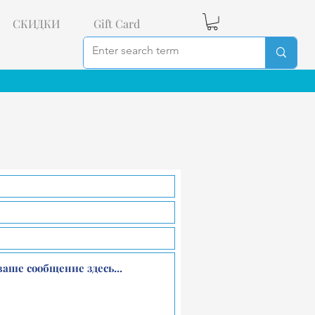
СКИДКИ
Gift Card