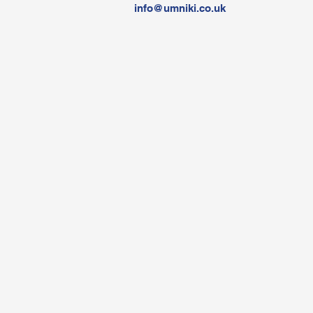
info@umniki.co.uk