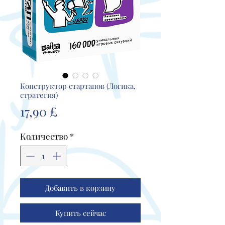
Конструктор стартапов (Логика,
стратегия)
Цена
17,90 £
Количество
*
Добавить в корзину
Купить сейчас