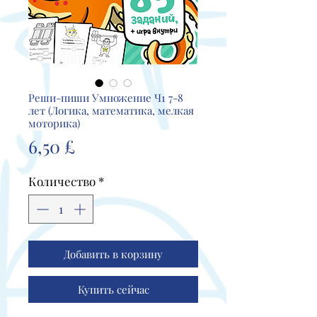
Реши-пиши Умножение Ч1 7-8
лет (Логика, математика, мелкая
моторика)
Цена
6,50 £
Количество
*
Добавить в корзину
Купить сейчас