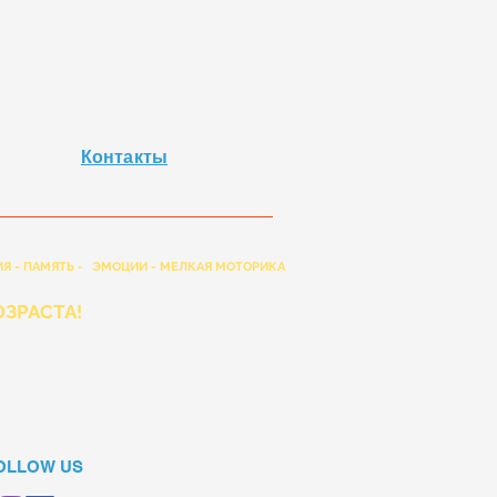
Контакты
Я - ПАМЯТЬ -
ЭМОЦИИ - МЕЛКАЯ МОТОРИКА
ЗРАСТА!
OLLOW US