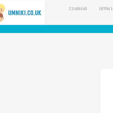
ГЛАВНАЯ
ИГРЫ 