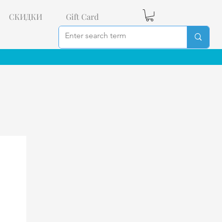
СКИДКИ
Gift Card