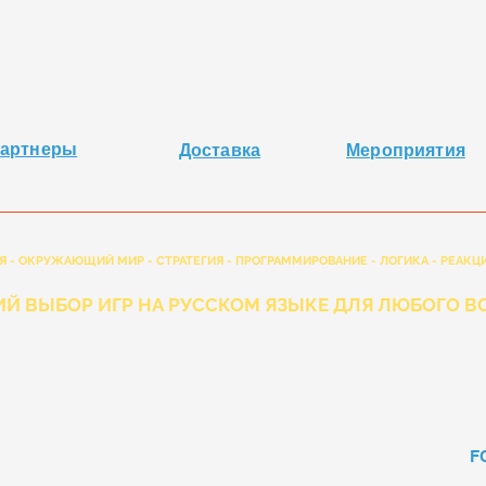
артнеры
Доставка
Мероприятия
Я - ОКРУЖАЮЩИЙ МИР - СТРАТЕГИЯ - ПРОГРАММИРОВАНИЕ - ЛОГИКА - РЕАКЦИ
Й ВЫБОР ИГР НА РУССКОМ ЯЗЫКЕ ДЛЯ ЛЮБОГО ВО
F