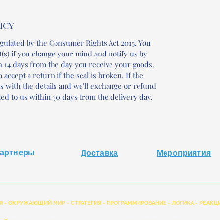
ICY
gulated by the Consumer Rights Act 2015. You
t(s) if you change your mind and notify us by
n 14 days from the day you receive your goods.
 accept a return if the seal is broken. If the
 us with the details and we'll exchange or refund
ed to us within 30 days from the delivery day.
артнеры
Доставка
Мероприятия
Я - ОКРУЖАЮЩИЙ МИР - СТРАТЕГИЯ - ПРОГРАММИРОВАНИЕ - ЛОГИКА - РЕАКЦИ