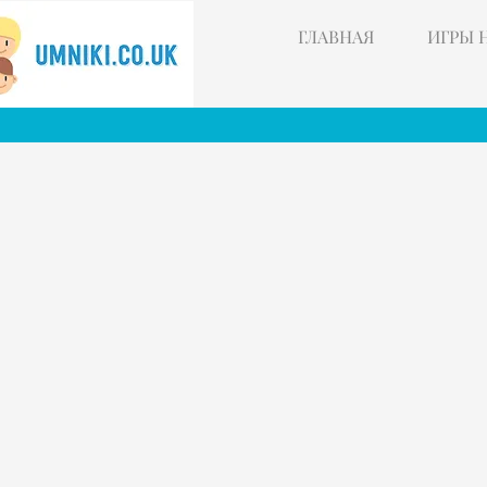
ГЛАВНАЯ
ИГРЫ 