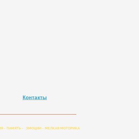
Контакты
Я - ПАМЯТЬ -
ЭМОЦИИ - МЕЛКАЯ МОТОРИКА