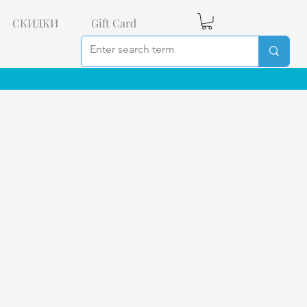
СКИДКИ
Gift Card