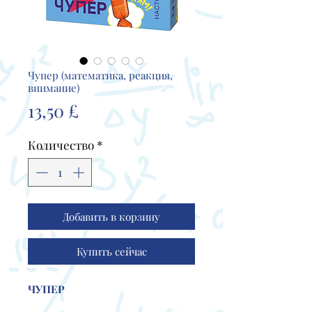
Чупер (математика, реакция,
внимание)
Цена
13,50 £
Количество
*
Добавить в корзину
Купить сейчас
ЧУПЕР