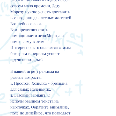
совсем мало времени, Деду
Морозу нужно успеть доставить
все подарки для лесных жителей
Волшебного леса.
Вам предстоит стать
помощниками деда Мороза и
помочь ему в этом.
Интересно, кто окажется самым
быстрым и первым успеет
вручить подарки?
В нашей игре 3 режима на
разные возрасты:
1. Простой. Ходилка - бродилка
для самых маленьких.
2. Базовый вариант. С
использованием текста на
карточках. Обратите внимание,
поле не линейное, что позволяет