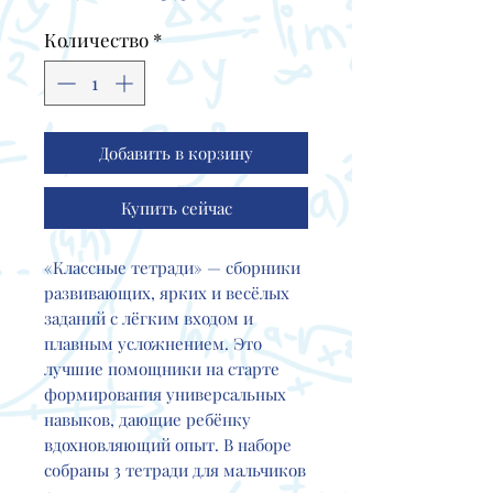
цена
Количество
*
Добавить в корзину
Купить сейчас
«Классные тетради» — сборники
развивающих, ярких и весёлых
заданий с лёгким входом и
плавным усложнением. Это
лучшие помощники на старте
формирования универсальных
навыков, дающие ребёнку
вдохновляющий опыт. В наборе
собраны 3 тетради для мальчиков