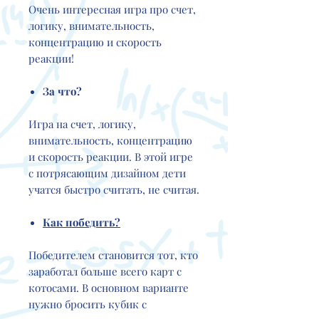
Очень интересная игра про счет,
логику, внимательность,
концентрацию и скорость
реакции!
За что?
Игра на счет, логику,
внимательность, концентрацию
и скорость реакции. В этой игре
с потрясающим дизайном дети
учатся быстро считать, не считая.
Как победить?
Победителем становится тот, кто
заработал больше всего карт с
котосами. В основном варианте
нужно бросить кубик с