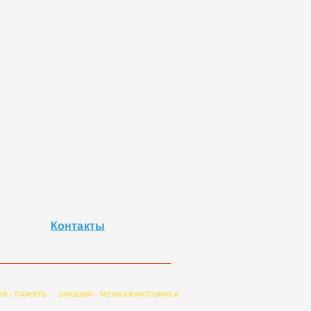
Контакты
Я - ПАМЯТЬ -
ЭМОЦИИ - МЕЛКАЯ МОТОРИКА