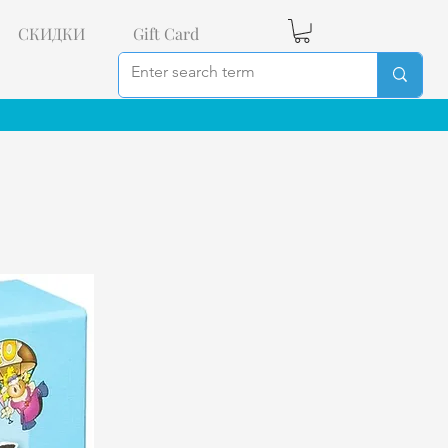
СКИДКИ
Gift Card