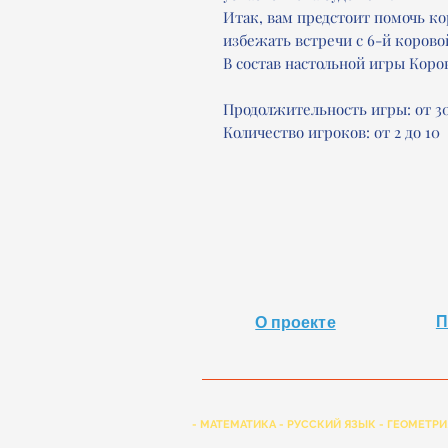
Итак, вам предстоит помочь ко
избежать встречи с 6-й корово
В состав настольной игры Коров
Продолжительность игры: от 30
Количество игроков: от 2 до 10
П
О проекте
- МАТЕМАТИКА - РУССКИЙ ЯЗЫК - ГЕОМЕТРИ