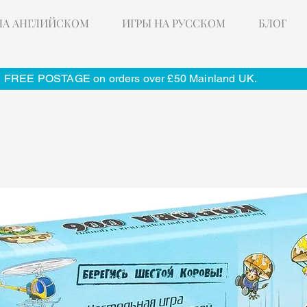
НА АНГЛИЙСКОМ
ИГРЫ НА РУССКОМ
БЛОГ
FREE POSTAGE on orders over £50 Mainland UK.