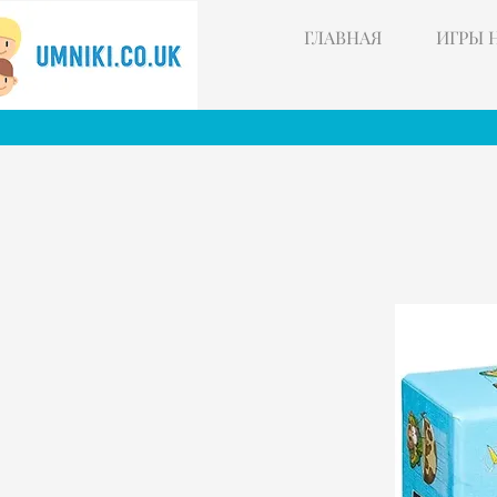
ГЛАВНАЯ
ИГРЫ 