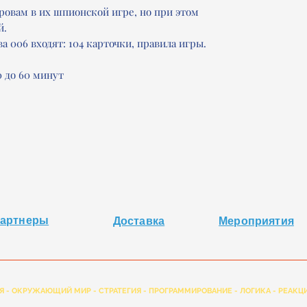
ровам в их шпионской игре, но при этом
й.
а 006 входят: 104 карточки, правила игры.
 до 60 минут
артнеры
Доставка
Мероприятия
Я - ОКРУЖАЮЩИЙ МИР - СТРАТЕГИЯ - ПРОГРАММИРОВАНИЕ - ЛОГИКА - РЕАКЦИ