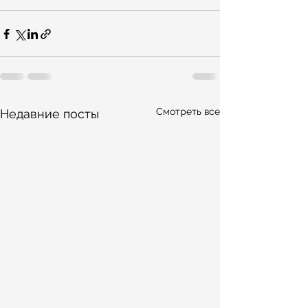
Смотреть все
Недавние посты