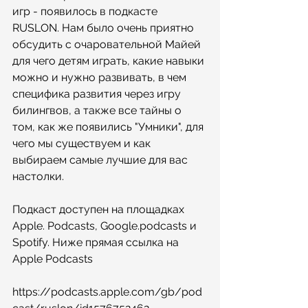
игр - появилось в подкасте 
RUSLON. Нам было очень приятно 
обсудить с очаровательной Майей 
для чего детям играть, какие навыки 
можно и нужно развивать, в чем 
специфика развития через игру 
билингвов, а также все тайны о 
том, как же появились "Умники", для 
чего мы существуем и как 
выбираем самые лучшие для вас 
настолки. 
Подкаст доступен на площадках 
Apple. Podcasts, Google.podcasts и 
Spotify. Ниже прямая ссылка на 
Apple Podcasts 
https://podcasts.apple.com/gb/pod