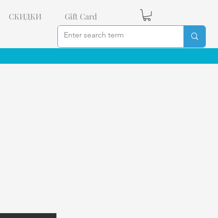
СКИДКИ
Gift Card