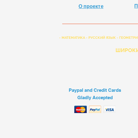
П
О проекте
- МАТЕМАТИКА - РУССКИЙ ЯЗЫК - ГЕОМЕТРИ
ШИРОКИ
Paypal and Credit Cards
Gladly Accepted