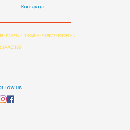
Контакты
Я - ПАМЯТЬ -
ЭМОЦИИ - МЕЛКАЯ МОТОРИКА
ЗРАСТА!
OLLOW US