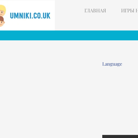
ГЛАВНАЯ
ИГРЫ 
Language