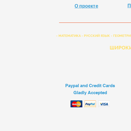
П
О проекте
- МАТЕМАТИКА - РУССКИЙ ЯЗЫК - ГЕОМЕТРИ
ШИРОКИ
Paypal and Credit Cards
Gladly Accepted