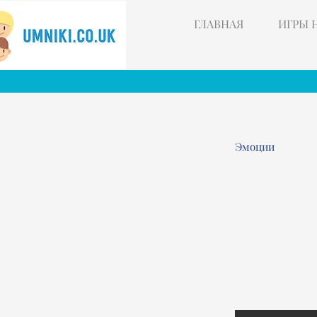
ГЛАВНАЯ
ИГРЫ 
Эмоции