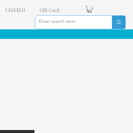
СКИДКИ
Gift Card