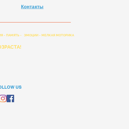
Контакты
Я - ПАМЯТЬ -
ЭМОЦИИ - МЕЛКАЯ МОТОРИКА
ЗРАСТА!
OLLOW US