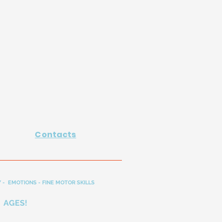
Contacts
 - EMOTIONS - FINE MOTOR SKILLS
 AGES!