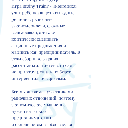
Игра Brainy Trainy «Экономика»
учит ребёнка видеть выгодные
решения, рыночные
закономерности, сложные
взаимосвязи, а также
критически оценивать
акционные предложения и
мыслить как предприниматель. В
этом сборнике задания
рассчитаны для детей от 12 лет,
но при этом решать их будет
интересно даже взрослым.
Все мы являемся участниками
рыночных отношений, поэтому
экономическое мышление
нужно не только
предпринимателям
и финансистам. Любая сделка