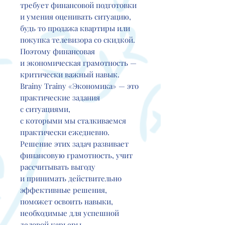
требует финансовой подготовки
и умения оценивать ситуацию,
будь то продажа квартиры или
покупка телевизора со скидкой.
Поэтому финансовая
и экономическая грамотность —
критически важный навык.
Brainy Trainy «Экономика» — это
практические задания
с ситуациями,
с которыми мы сталкиваемся
практически ежедневно.
Решение этих задач развивает
финансовую грамотность, учит
рассчитывать выгоду
и принимать действительно
эффективные решения,
поможет освоить навыки,
необходимые для успешной
деловой карьеры