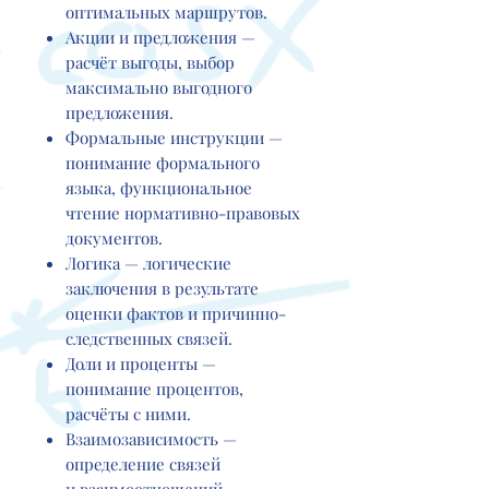
оптимальных маршрутов.
Акции и предложения —
расчёт выгоды, выбор
максимально выгодного
предложения.
Формальные инструкции —
понимание формального
языка, функциональное
чтение нормативно-правовых
документов.
Логика — логические
заключения в результате
оценки фактов и причинно-
следственных связей.
Доли и проценты —
понимание процентов,
расчёты с ними.
Взаимозависимость —
определение связей