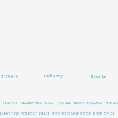
Delivery
Partners
Events
- STRATEGY - PROGRAMMING - LOGIC - REACTION - RUSSIAN LANGUAGE - MEMORY
RANGE OF EDUCATIONAL BOARD GAMES FOR KIDS OF ALL