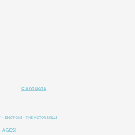
Contacts
 - EMOTIONS - FINE MOTOR SKILLS
 AGES!