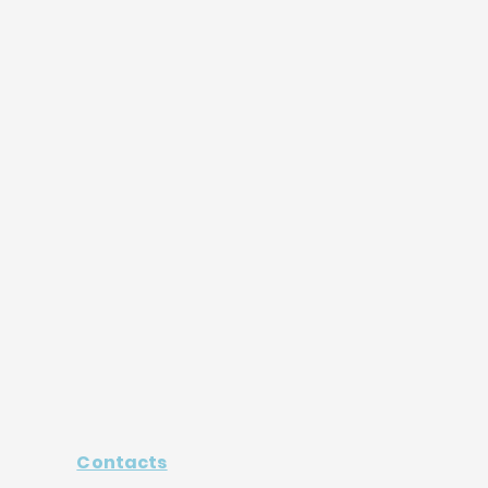
Contacts