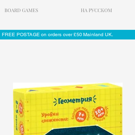
BOARD GAMES
НА РУССКОМ
FREE POSTAGE on orders over £50 Mainland UK.