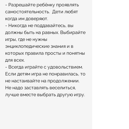
- Разрешайте ребёнку проявлять 
самостоятельность.  Дети любят 
когда им доверяют.
- Никогда не поддавайтесь, вы 
должны быть на равных. Выбирайте 
игры, где не нужны 
энциклопедические знания и в 
которых правила просты и понятны 
для всех.
- Всегда играйте с удовольствием.  
Если детям игра не понравилась, то 
не настаивайте на продолжении.  
Не надо заставлять веселиться, 
лучше вместе выбрать другую игру.