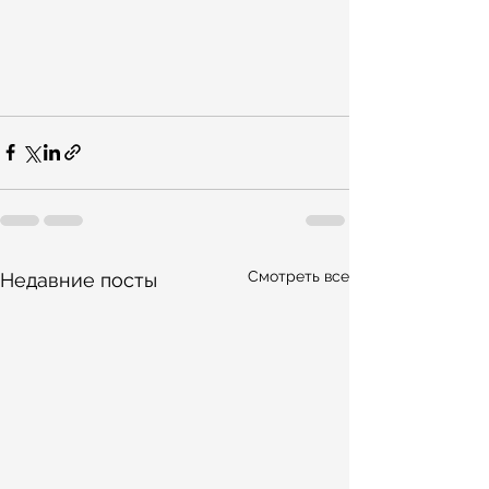
Смотреть все
Недавние посты