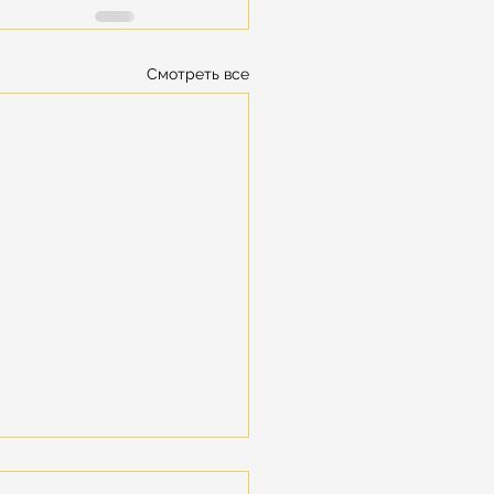
Смотреть все