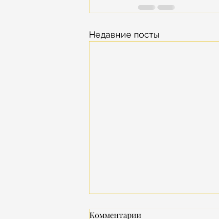
Недавние посты
Комментарии